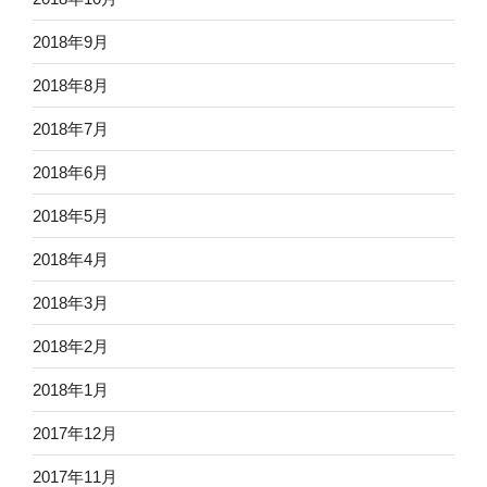
2018年9月
2018年8月
2018年7月
2018年6月
2018年5月
2018年4月
2018年3月
2018年2月
2018年1月
2017年12月
2017年11月