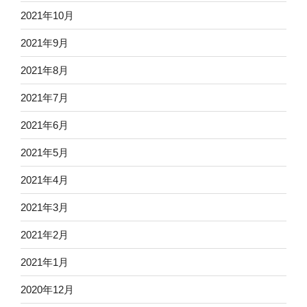
2021年10月
2021年9月
2021年8月
2021年7月
2021年6月
2021年5月
2021年4月
2021年3月
2021年2月
2021年1月
2020年12月