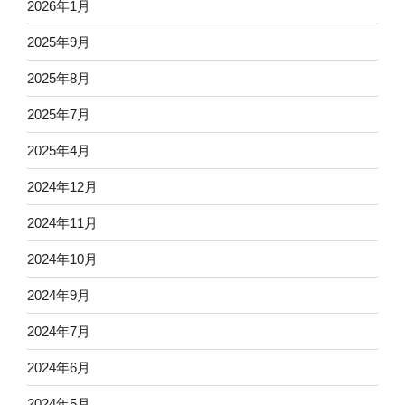
2026年1月
2025年9月
2025年8月
2025年7月
2025年4月
2024年12月
2024年11月
2024年10月
2024年9月
2024年7月
2024年6月
2024年5月