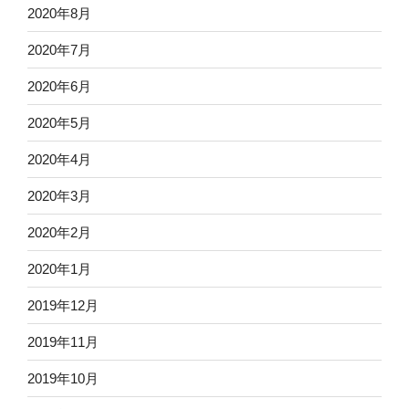
2020年8月
2020年7月
2020年6月
2020年5月
2020年4月
2020年3月
2020年2月
2020年1月
2019年12月
2019年11月
2019年10月