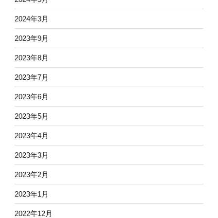
2024年3月
2023年9月
2023年8月
2023年7月
2023年6月
2023年5月
2023年4月
2023年3月
2023年2月
2023年1月
2022年12月