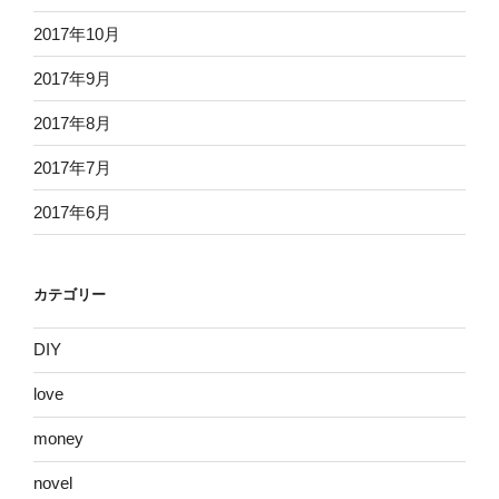
2017年10月
2017年9月
2017年8月
2017年7月
2017年6月
カテゴリー
DIY
love
money
novel