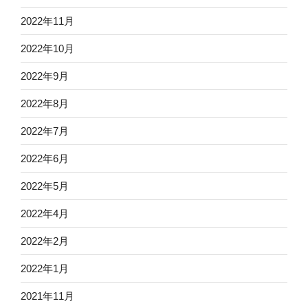
2022年11月
2022年10月
2022年9月
2022年8月
2022年7月
2022年6月
2022年5月
2022年4月
2022年2月
2022年1月
2021年11月