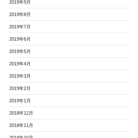
2019年9月
2019年8月
2019年7月
2019年6月
2019年5月
2019年4月
2019年3月
2019年2月
2019年1月
2018年12月
2018年11月
2018年10月