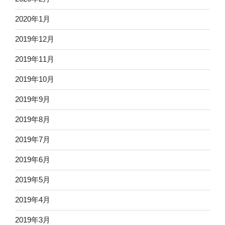
2020年1月
2019年12月
2019年11月
2019年10月
2019年9月
2019年8月
2019年7月
2019年6月
2019年5月
2019年4月
2019年3月