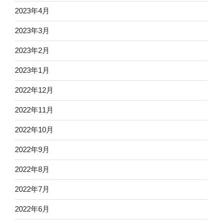
2023年4月
2023年3月
2023年2月
2023年1月
2022年12月
2022年11月
2022年10月
2022年9月
2022年8月
2022年7月
2022年6月