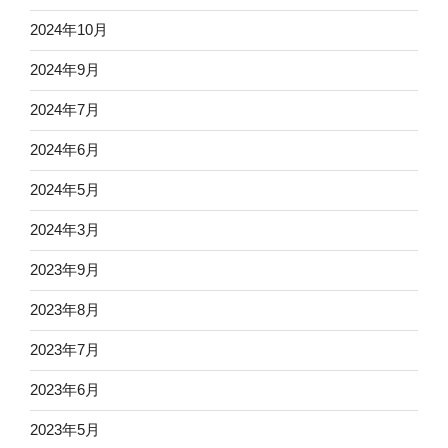
2024年10月
2024年9月
2024年7月
2024年6月
2024年5月
2024年3月
2023年9月
2023年8月
2023年7月
2023年6月
2023年5月