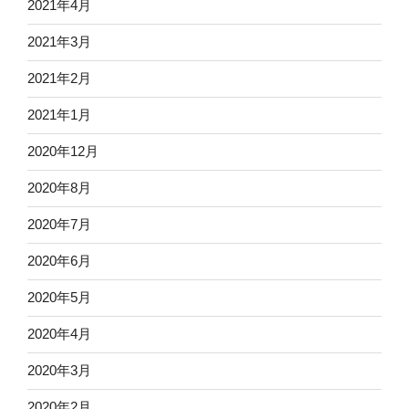
2021年4月
2021年3月
2021年2月
2021年1月
2020年12月
2020年8月
2020年7月
2020年6月
2020年5月
2020年4月
2020年3月
2020年2月