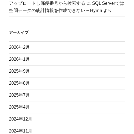
アップロードし郵便番号から検索する
に
SQL Serverでは
空間データの統計情報を作成できない – Hymn
より
アーカイブ
2026年2月
2026年1月
2025年9月
2025年8月
2025年7月
2025年4月
2024年12月
2024年11月