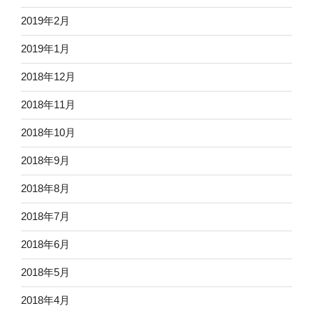
2019年2月
2019年1月
2018年12月
2018年11月
2018年10月
2018年9月
2018年8月
2018年7月
2018年6月
2018年5月
2018年4月