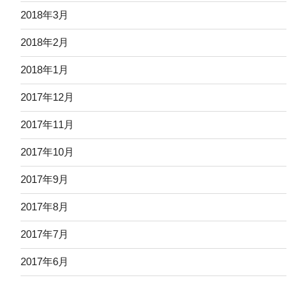
2018年3月
2018年2月
2018年1月
2017年12月
2017年11月
2017年10月
2017年9月
2017年8月
2017年7月
2017年6月