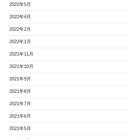
2022年5月
2022年4月
2022年2月
2022年1月
2021年11月
2021年10月
2021年9月
2021年8月
2021年7月
2021年6月
2021年5月