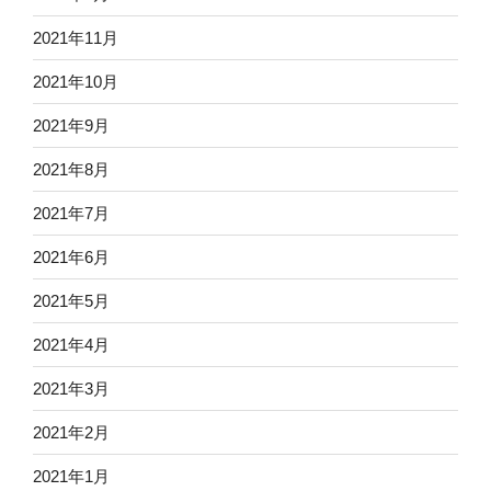
2021年11月
2021年10月
2021年9月
2021年8月
2021年7月
2021年6月
2021年5月
2021年4月
2021年3月
2021年2月
2021年1月