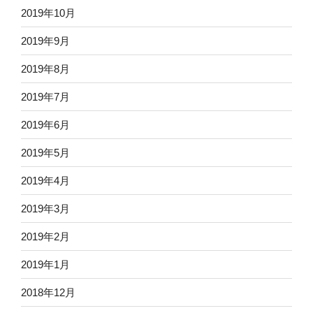
2019年10月
2019年9月
2019年8月
2019年7月
2019年6月
2019年5月
2019年4月
2019年3月
2019年2月
2019年1月
2018年12月