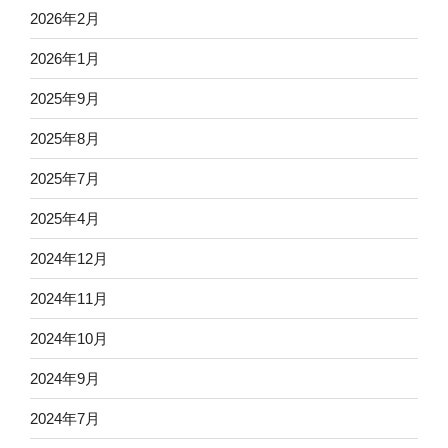
2026年2月
2026年1月
2025年9月
2025年8月
2025年7月
2025年4月
2024年12月
2024年11月
2024年10月
2024年9月
2024年7月