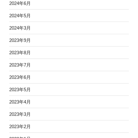
2024年6月
2024年5月
2024年3月
2023年9月
2023年8月
2023年7月
2023年6月
2023年5月
2023年4月
2023年3月
2023年2月