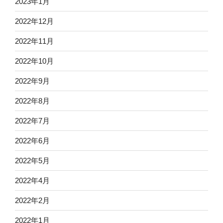
2023年1月
2022年12月
2022年11月
2022年10月
2022年9月
2022年8月
2022年7月
2022年6月
2022年5月
2022年4月
2022年2月
2022年1月