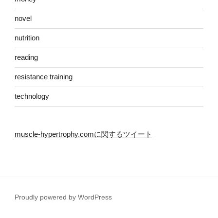
novel
nutrition
reading
resistance training
technology
muscle-hypertrophy.comに関するツイート
Proudly powered by WordPress