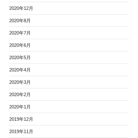
2020年12月
2020年8月
2020年7月
2020年6月
2020年5月
2020年4月
2020年3月
2020年2月
2020年1月
2019年12月
2019年11月