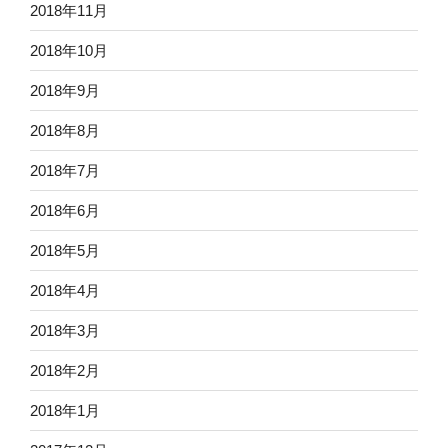
2018年11月
2018年10月
2018年9月
2018年8月
2018年7月
2018年6月
2018年5月
2018年4月
2018年3月
2018年2月
2018年1月