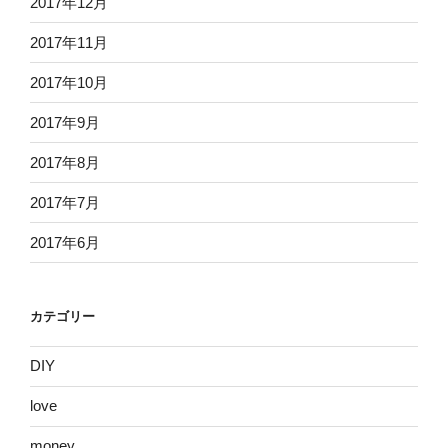
2017年12月
2017年11月
2017年10月
2017年9月
2017年8月
2017年7月
2017年6月
カテゴリー
DIY
love
money