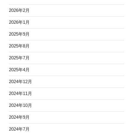
2026年2月
2026年1月
2025年9月
2025年8月
2025年7月
2025年4月
2024年12月
2024年11月
2024年10月
2024年9月
2024年7月