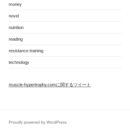
money
novel
nutrition
reading
resistance training
technology
muscle-hypertrophy.comに関するツイート
Proudly powered by WordPress