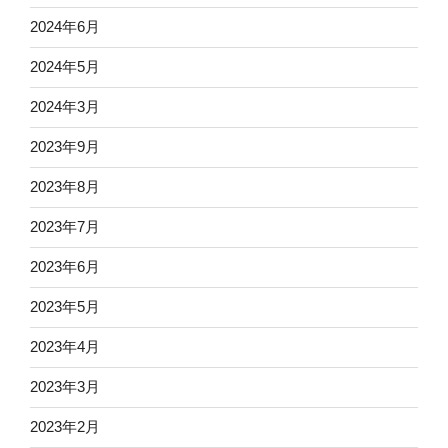
2024年6月
2024年5月
2024年3月
2023年9月
2023年8月
2023年7月
2023年6月
2023年5月
2023年4月
2023年3月
2023年2月