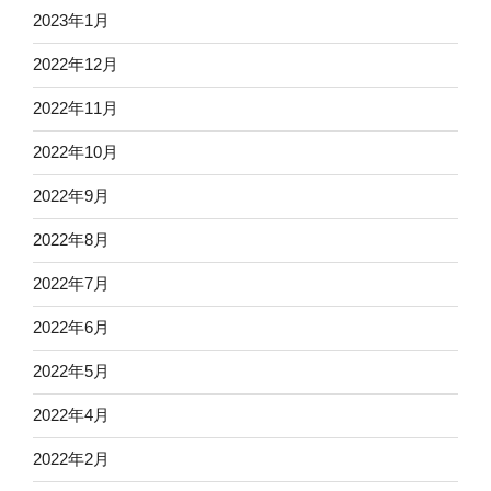
2023年1月
2022年12月
2022年11月
2022年10月
2022年9月
2022年8月
2022年7月
2022年6月
2022年5月
2022年4月
2022年2月