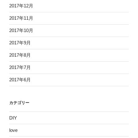
2017年12月
2017年11月
2017年10月
2017年9月
2017年8月
2017年7月
2017年6月
カテゴリー
DIY
love