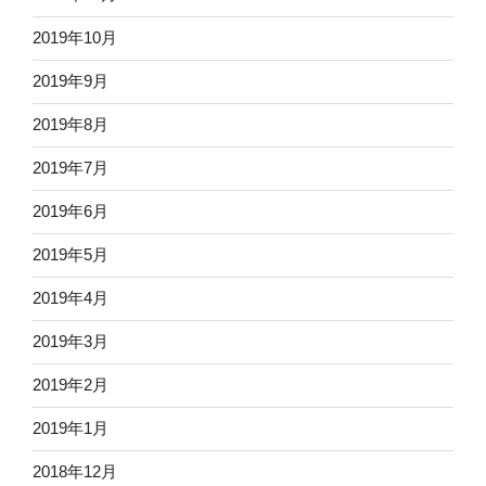
2019年10月
2019年9月
2019年8月
2019年7月
2019年6月
2019年5月
2019年4月
2019年3月
2019年2月
2019年1月
2018年12月