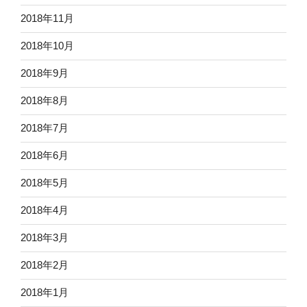
2018年11月
2018年10月
2018年9月
2018年8月
2018年7月
2018年6月
2018年5月
2018年4月
2018年3月
2018年2月
2018年1月