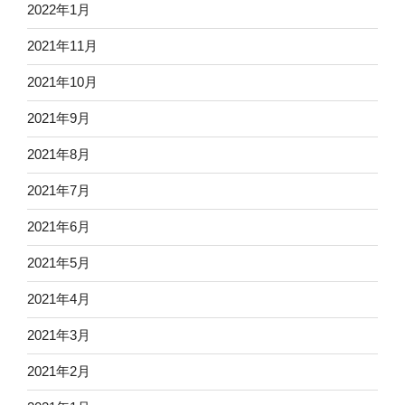
2022年1月
2021年11月
2021年10月
2021年9月
2021年8月
2021年7月
2021年6月
2021年5月
2021年4月
2021年3月
2021年2月