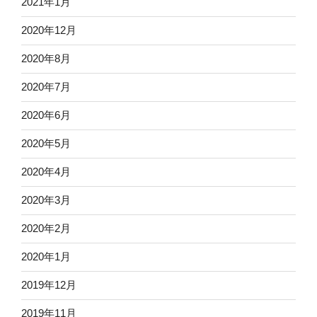
2021年1月
2020年12月
2020年8月
2020年7月
2020年6月
2020年5月
2020年4月
2020年3月
2020年2月
2020年1月
2019年12月
2019年11月