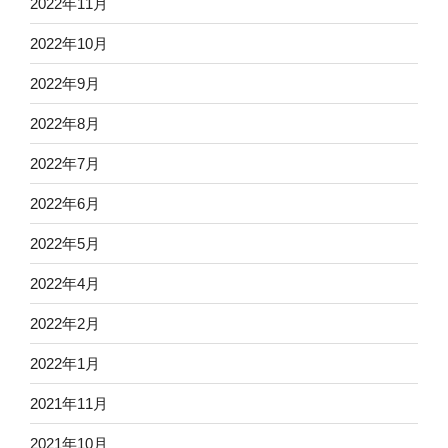
2022年11月
2022年10月
2022年9月
2022年8月
2022年7月
2022年6月
2022年5月
2022年4月
2022年2月
2022年1月
2021年11月
2021年10月