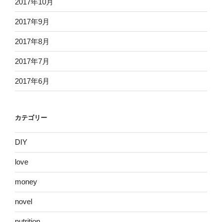
2017年10月
2017年9月
2017年8月
2017年7月
2017年6月
カテゴリー
DIY
love
money
novel
nutrition