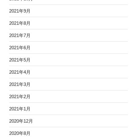
2021年9月
2021年8月
2021年7月
2021年6月
2021年5月
2021年4月
2021年3月
2021年2月
2021年1月
2020年12月
2020年8月