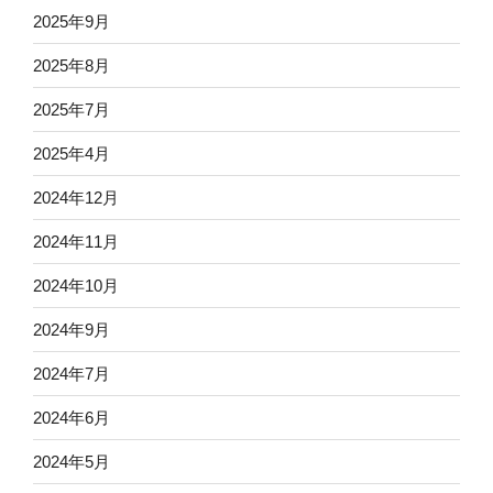
2025年9月
2025年8月
2025年7月
2025年4月
2024年12月
2024年11月
2024年10月
2024年9月
2024年7月
2024年6月
2024年5月