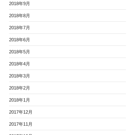
2018年9月
2018年8月
2018年7月
2018年6月
2018年5月
2018年4月
2018年3月
2018年2月
2018年1月
2017年12月
2017年11月