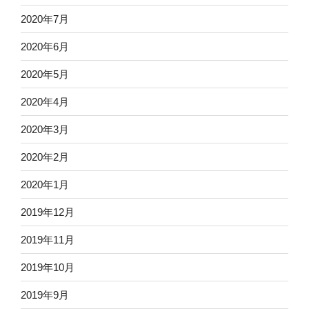
2020年7月
2020年6月
2020年5月
2020年4月
2020年3月
2020年2月
2020年1月
2019年12月
2019年11月
2019年10月
2019年9月