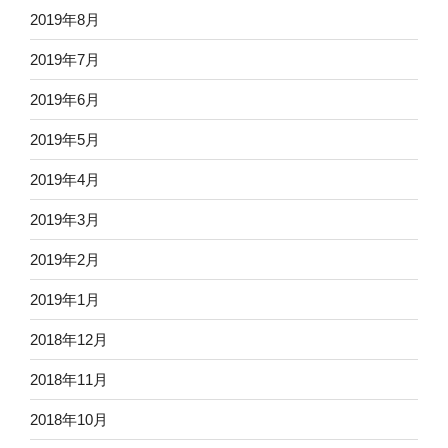
2019年8月
2019年7月
2019年6月
2019年5月
2019年4月
2019年3月
2019年2月
2019年1月
2018年12月
2018年11月
2018年10月