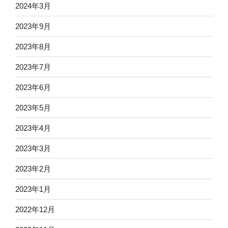
2024年3月
2023年9月
2023年8月
2023年7月
2023年6月
2023年5月
2023年4月
2023年3月
2023年2月
2023年1月
2022年12月