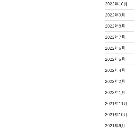
2022年10月
2022年9月
2022年8月
2022年7月
2022年6月
2022年5月
2022年4月
2022年2月
2022年1月
2021年11月
2021年10月
2021年9月