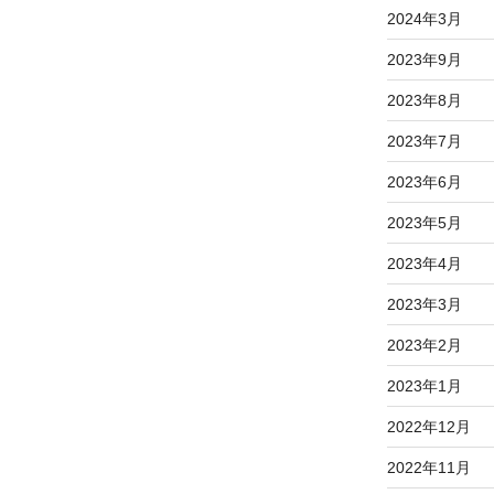
2024年3月
2023年9月
2023年8月
2023年7月
2023年6月
2023年5月
2023年4月
2023年3月
2023年2月
2023年1月
2022年12月
2022年11月