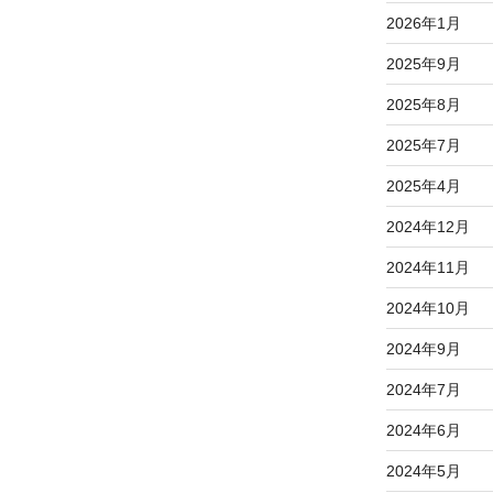
2026年1月
2025年9月
2025年8月
2025年7月
2025年4月
2024年12月
2024年11月
2024年10月
2024年9月
2024年7月
2024年6月
2024年5月