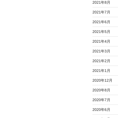
2021年8月
2021年7月
2021年6月
2021年5月
2021年4月
2021年3月
2021年2月
2021年1月
2020年12月
2020年8月
2020年7月
2020年6月