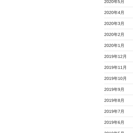
2020年5月
2020年4月
2020年3月
2020年2月
2020年1月
2019年12月
2019年11月
2019年10月
2019年9月
2019年8月
2019年7月
2019年6月