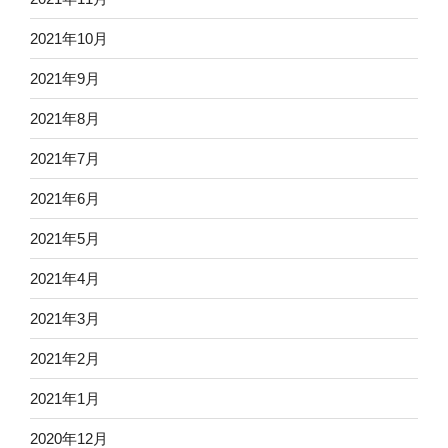
2021年10月
2021年9月
2021年8月
2021年7月
2021年6月
2021年5月
2021年4月
2021年3月
2021年2月
2021年1月
2020年12月