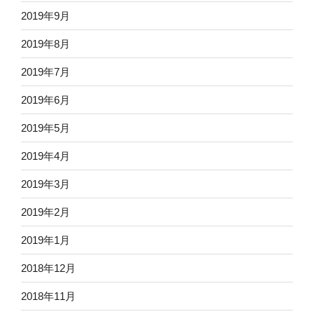
2019年9月
2019年8月
2019年7月
2019年6月
2019年5月
2019年4月
2019年3月
2019年2月
2019年1月
2018年12月
2018年11月