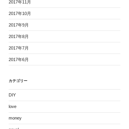
2017年11月
2017年10月
2017年9月
2017年8月
2017年7月
2017年6月
カテゴリー
DIY
love
money