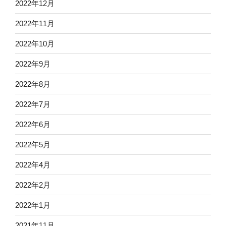
2022年12月
2022年11月
2022年10月
2022年9月
2022年8月
2022年7月
2022年6月
2022年5月
2022年4月
2022年2月
2022年1月
2021年11月