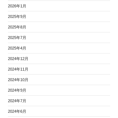
2026年1月
2025年9月
2025年8月
2025年7月
2025年4月
2024年12月
2024年11月
2024年10月
2024年9月
2024年7月
2024年6月