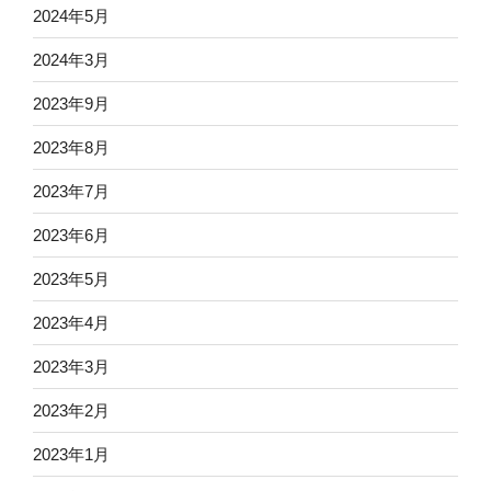
2024年5月
2024年3月
2023年9月
2023年8月
2023年7月
2023年6月
2023年5月
2023年4月
2023年3月
2023年2月
2023年1月