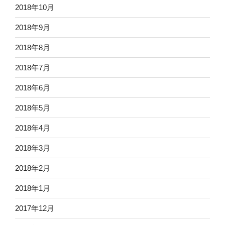
2018年10月
2018年9月
2018年8月
2018年7月
2018年6月
2018年5月
2018年4月
2018年3月
2018年2月
2018年1月
2017年12月