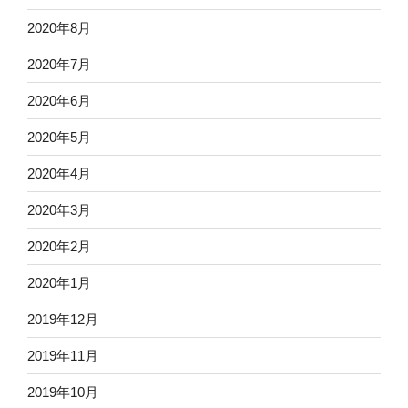
2020年8月
2020年7月
2020年6月
2020年5月
2020年4月
2020年3月
2020年2月
2020年1月
2019年12月
2019年11月
2019年10月