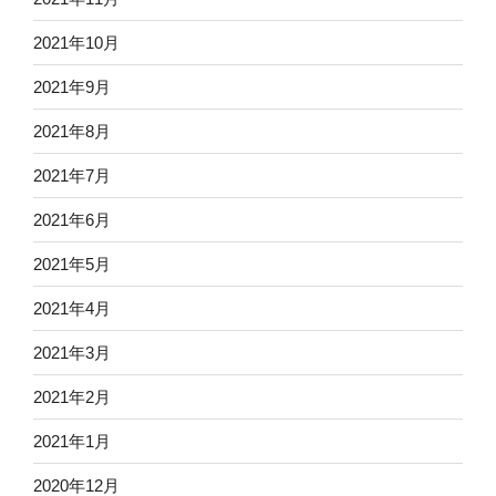
2021年10月
2021年9月
2021年8月
2021年7月
2021年6月
2021年5月
2021年4月
2021年3月
2021年2月
2021年1月
2020年12月