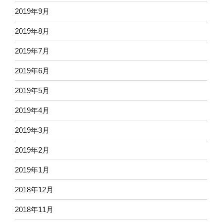
2019年9月
2019年8月
2019年7月
2019年6月
2019年5月
2019年4月
2019年3月
2019年2月
2019年1月
2018年12月
2018年11月