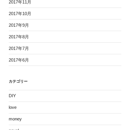
2017年11月
2017年10月
2017年9月
2017年8月
2017年7月
2017年6月
カテゴリー
DIY
love
money