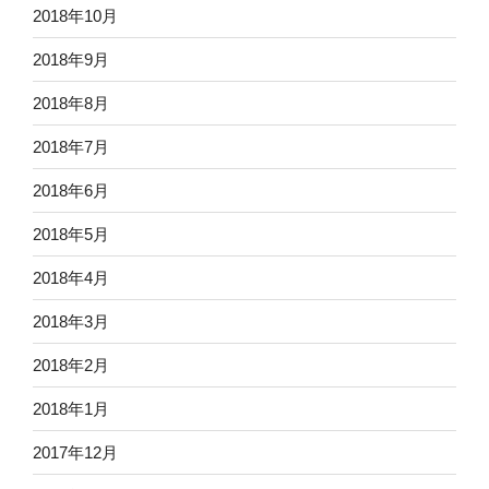
2018年10月
2018年9月
2018年8月
2018年7月
2018年6月
2018年5月
2018年4月
2018年3月
2018年2月
2018年1月
2017年12月