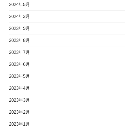
2024年5月
2024年3月
2023年9月
2023年8月
2023年7月
2023年6月
2023年5月
2023年4月
2023年3月
2023年2月
2023年1月