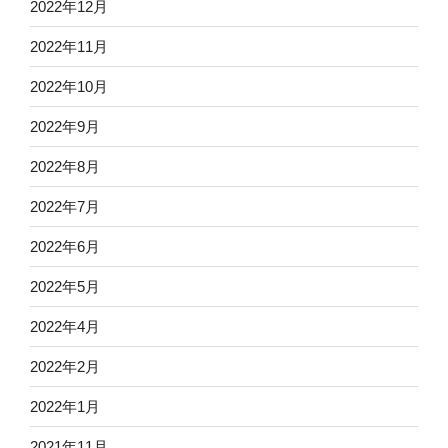
2022年12月
2022年11月
2022年10月
2022年9月
2022年8月
2022年7月
2022年6月
2022年5月
2022年4月
2022年2月
2022年1月
2021年11月