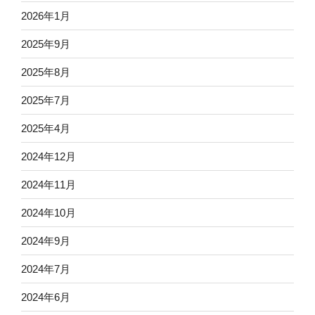
2026年1月
2025年9月
2025年8月
2025年7月
2025年4月
2024年12月
2024年11月
2024年10月
2024年9月
2024年7月
2024年6月