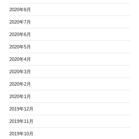
2020年8月
2020年7月
2020年6月
2020年5月
2020年4月
2020年3月
2020年2月
2020年1月
2019年12月
2019年11月
2019年10月