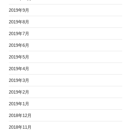
2019年9月
2019年8月
2019年7月
2019年6月
2019年5月
2019年4月
2019年3月
2019年2月
2019年1月
2018年12月
2018年11月