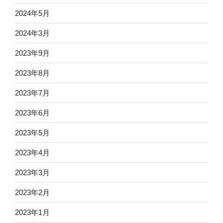
2024年5月
2024年3月
2023年9月
2023年8月
2023年7月
2023年6月
2023年5月
2023年4月
2023年3月
2023年2月
2023年1月