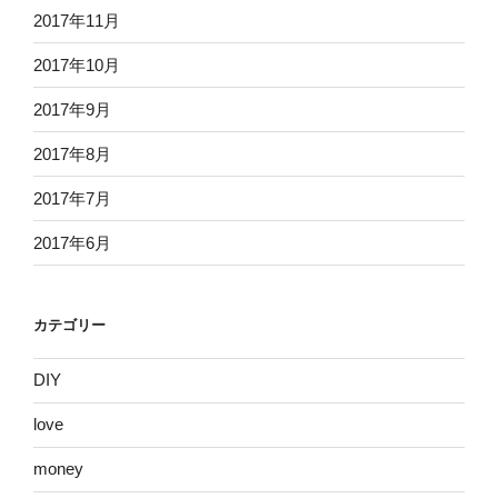
2017年11月
2017年10月
2017年9月
2017年8月
2017年7月
2017年6月
カテゴリー
DIY
love
money