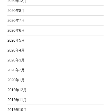
2020年12月
2020年8月
2020年7月
2020年6月
2020年5月
2020年4月
2020年3月
2020年2月
2020年1月
2019年12月
2019年11月
2019年10月