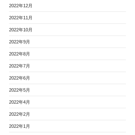
2022年12月
2022年11月
2022年10月
2022年9月
2022年8月
2022年7月
2022年6月
2022年5月
2022年4月
2022年2月
2022年1月