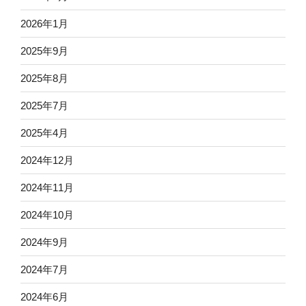
2026年1月
2025年9月
2025年8月
2025年7月
2025年4月
2024年12月
2024年11月
2024年10月
2024年9月
2024年7月
2024年6月