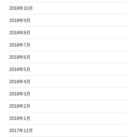
2018年10月
2018年9月
2018年8月
2018年7月
2018年6月
2018年5月
2018年4月
2018年3月
2018年2月
2018年1月
2017年12月