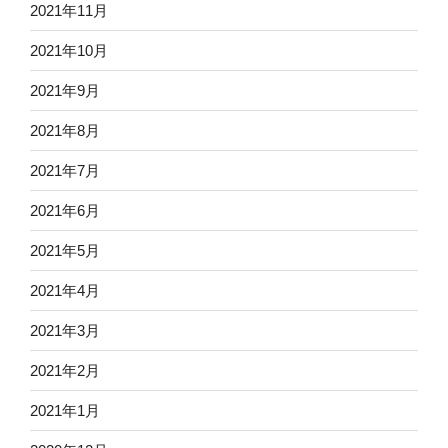
2021年11月
2021年10月
2021年9月
2021年8月
2021年7月
2021年6月
2021年5月
2021年4月
2021年3月
2021年2月
2021年1月