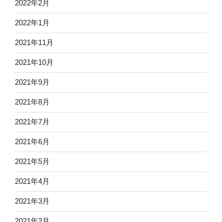
2022年2月
2022年1月
2021年11月
2021年10月
2021年9月
2021年8月
2021年7月
2021年6月
2021年5月
2021年4月
2021年3月
2021年2月