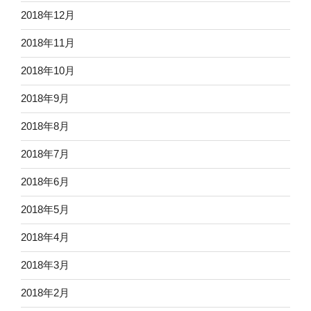
2018年12月
2018年11月
2018年10月
2018年9月
2018年8月
2018年7月
2018年6月
2018年5月
2018年4月
2018年3月
2018年2月