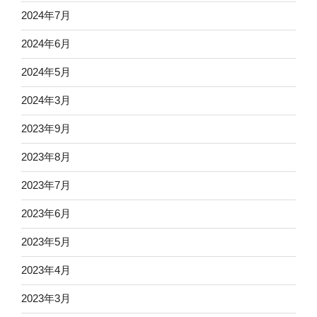
2024年7月
2024年6月
2024年5月
2024年3月
2023年9月
2023年8月
2023年7月
2023年6月
2023年5月
2023年4月
2023年3月