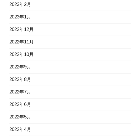
2023年2月
2023年1月
2022年12月
2022年11月
2022年10月
2022年9月
2022年8月
2022年7月
2022年6月
2022年5月
2022年4月