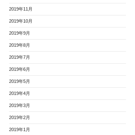
2019年11月
2019年10月
2019年9月
2019年8月
2019年7月
2019年6月
2019年5月
2019年4月
2019年3月
2019年2月
2019年1月