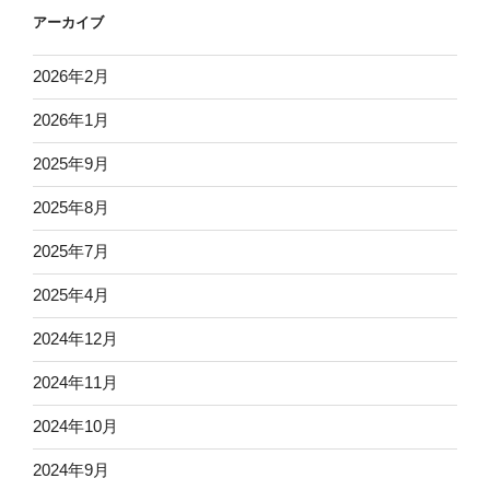
アーカイブ
2026年2月
2026年1月
2025年9月
2025年8月
2025年7月
2025年4月
2024年12月
2024年11月
2024年10月
2024年9月