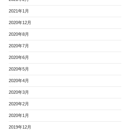
2021年1月
2020年12月
2020年8月
2020年7月
2020年6月
2020年5月
2020年4月
2020年3月
2020年2月
2020年1月
2019年12月