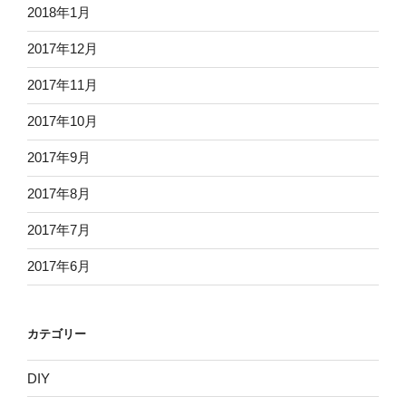
2018年1月
2017年12月
2017年11月
2017年10月
2017年9月
2017年8月
2017年7月
2017年6月
カテゴリー
DIY