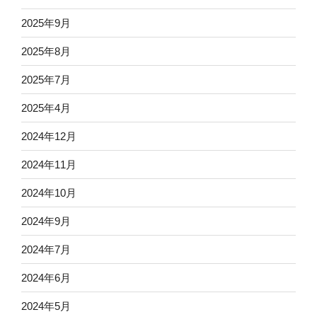
2025年9月
2025年8月
2025年7月
2025年4月
2024年12月
2024年11月
2024年10月
2024年9月
2024年7月
2024年6月
2024年5月