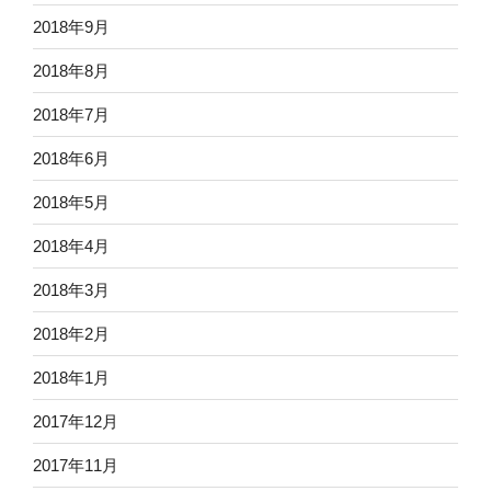
2018年9月
2018年8月
2018年7月
2018年6月
2018年5月
2018年4月
2018年3月
2018年2月
2018年1月
2017年12月
2017年11月