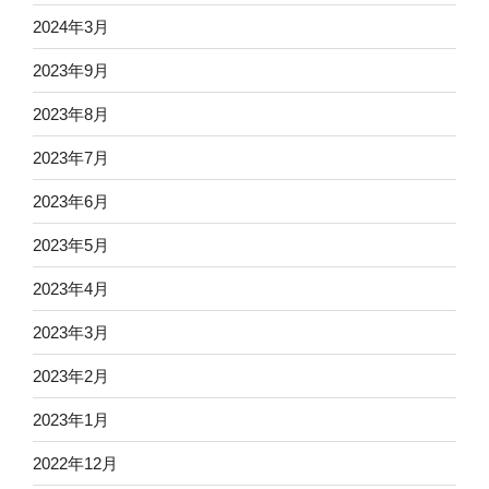
2024年3月
2023年9月
2023年8月
2023年7月
2023年6月
2023年5月
2023年4月
2023年3月
2023年2月
2023年1月
2022年12月