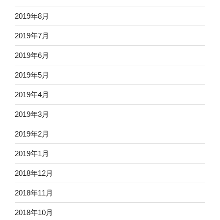
2019年8月
2019年7月
2019年6月
2019年5月
2019年4月
2019年3月
2019年2月
2019年1月
2018年12月
2018年11月
2018年10月