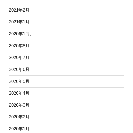
2021年2月
2021年1月
2020年12月
2020年8月
2020年7月
2020年6月
2020年5月
2020年4月
2020年3月
2020年2月
2020年1月