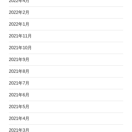
2022年4月
2022年2月
2022年1月
2021年11月
2021年10月
2021年9月
2021年8月
2021年7月
2021年6月
2021年5月
2021年4月
2021年3月