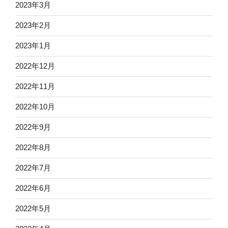
2023年3月
2023年2月
2023年1月
2022年12月
2022年11月
2022年10月
2022年9月
2022年8月
2022年7月
2022年6月
2022年5月