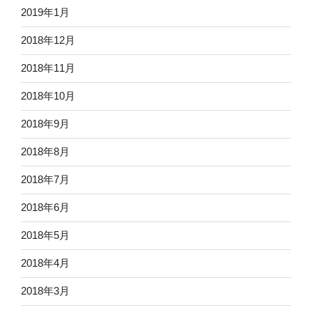
2019年1月
2018年12月
2018年11月
2018年10月
2018年9月
2018年8月
2018年7月
2018年6月
2018年5月
2018年4月
2018年3月