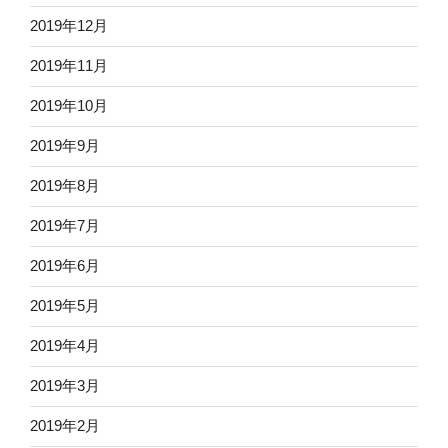
2019年12月
2019年11月
2019年10月
2019年9月
2019年8月
2019年7月
2019年6月
2019年5月
2019年4月
2019年3月
2019年2月