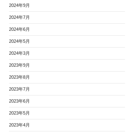
2024年9月
2024年7月
2024年6月
2024年5月
2024年3月
2023年9月
2023年8月
2023年7月
2023年6月
2023年5月
2023年4月