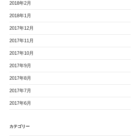
2018年2月
2018年1月
2017年12月
2017年11月
2017年10月
2017年9月
2017年8月
2017年7月
2017年6月
カテゴリー