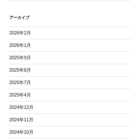
アーカイブ
2026年2月
2026年1月
2025年9月
2025年8月
2025年7月
2025年4月
2024年12月
2024年11月
2024年10月