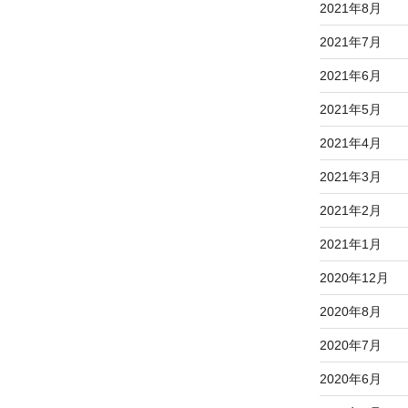
2021年8月
2021年7月
2021年6月
2021年5月
2021年4月
2021年3月
2021年2月
2021年1月
2020年12月
2020年8月
2020年7月
2020年6月