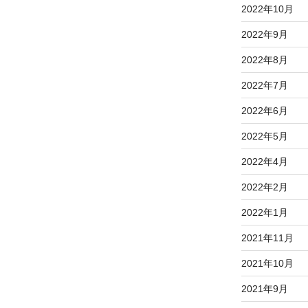
2022年10月
2022年9月
2022年8月
2022年7月
2022年6月
2022年5月
2022年4月
2022年2月
2022年1月
2021年11月
2021年10月
2021年9月