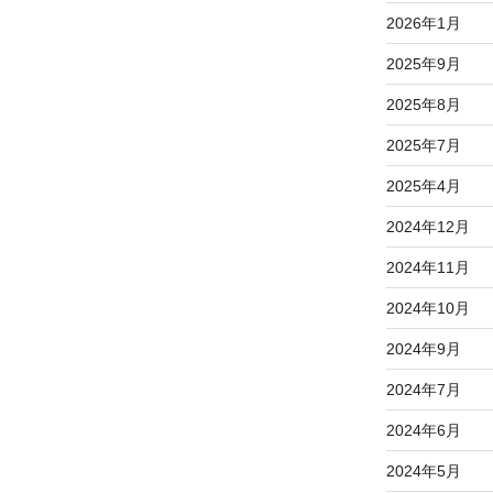
2026年1月
2025年9月
2025年8月
2025年7月
2025年4月
2024年12月
2024年11月
2024年10月
2024年9月
2024年7月
2024年6月
2024年5月