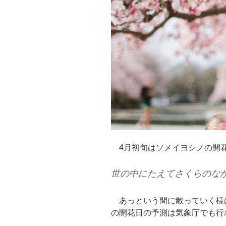
4月初旬はソメイヨシノの開
世の中にたえてさくらのな
あっという間に散っていく様
の開花日の予測は気象庁でも行