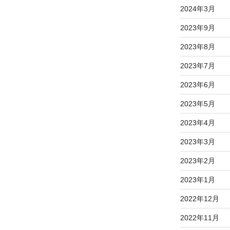
2024年3月
2023年9月
2023年8月
2023年7月
2023年6月
2023年5月
2023年4月
2023年3月
2023年2月
2023年1月
2022年12月
2022年11月