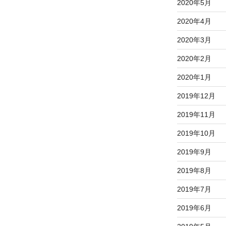
2020年5月
2020年4月
2020年3月
2020年2月
2020年1月
2019年12月
2019年11月
2019年10月
2019年9月
2019年8月
2019年7月
2019年6月