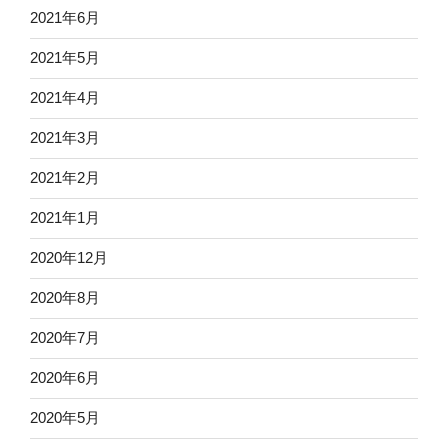
2021年6月
2021年5月
2021年4月
2021年3月
2021年2月
2021年1月
2020年12月
2020年8月
2020年7月
2020年6月
2020年5月