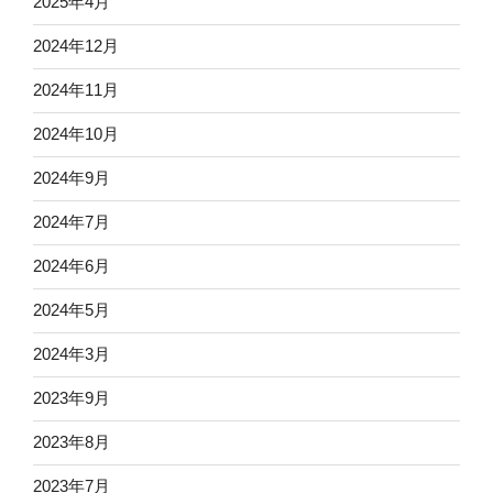
2025年4月
2024年12月
2024年11月
2024年10月
2024年9月
2024年7月
2024年6月
2024年5月
2024年3月
2023年9月
2023年8月
2023年7月