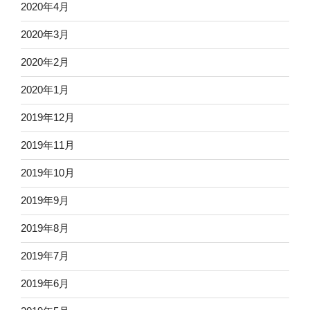
2020年4月
2020年3月
2020年2月
2020年1月
2019年12月
2019年11月
2019年10月
2019年9月
2019年8月
2019年7月
2019年6月