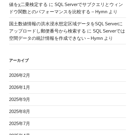
値をχ二乗検定する
に
SQL Serverでサブクエリとウィン
ドウ関数とのパフォーマンスを比較する – Hymn
より
国土数値情報の洪水浸水想定区域データをSQL Serverに
アップロードし郵便番号から検索する
に
SQL Serverでは
空間データの統計情報を作成できない – Hymn
より
アーカイブ
2026年2月
2026年1月
2025年9月
2025年8月
2025年7月