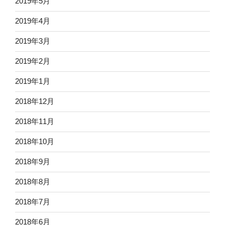
2019年5月
2019年4月
2019年3月
2019年2月
2019年1月
2018年12月
2018年11月
2018年10月
2018年9月
2018年8月
2018年7月
2018年6月