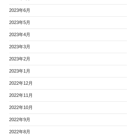
2023年6月
2023年5月
2023年4月
2023年3月
2023年2月
2023年1月
2022年12月
2022年11月
2022年10月
2022年9月
2022年8月