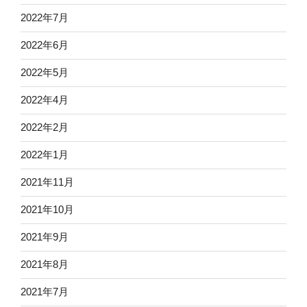
2022年7月
2022年6月
2022年5月
2022年4月
2022年2月
2022年1月
2021年11月
2021年10月
2021年9月
2021年8月
2021年7月